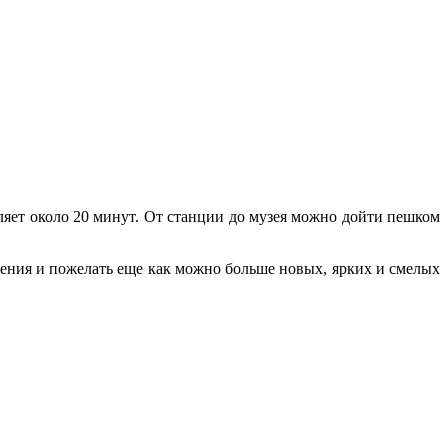
вляет около 20 минут. От станции до музея можно дойти пешком
ждения и пожелать еще как можно больше новых, ярких и смелых