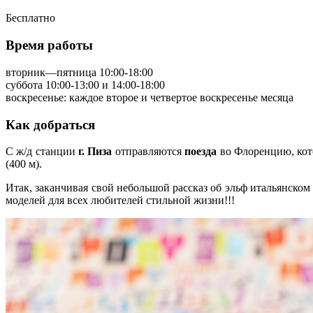
Бесплатно
Время работы
вторник—пятница 10:00-18:00
суббота 10:00-13:00 и 14:00-18:00
воскресенье: каждое второе и четвертое воскресенье месяца
Как добраться
С ж/д станции
г. Пиза
отправляются
поезда
во Флоренцию, кот
(400 м).
Итак, заканчивая свой небольшой рассказ об эльф итальянском
моделей для всех любителей стильной жизни!!!