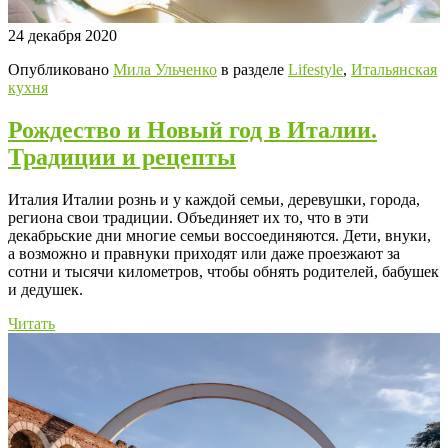
24 декабря 2020
Опубликовано
Мила Ульченко
в разделе
Lifestyle
,
Итальянская
кухня
Рождество и Новый год в Италии.
Традиции и рецепты
Италия Италии рознь и у каждой семьи, деревушки, города,
региона свои традиции. Объединяет их то, что в эти
декабрьские дни многие семьи воссоединяются. Дети, внуки,
а возможно и правнуки приходят или даже проезжают за
сотни и тысячи километров, чтобы обнять родителей, бабушек
и дедушек.
Читать