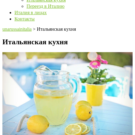
Переезд в Италию
Италия в лицах
Контакты
unarussainitalia
>
Итальянская кухня
Итальянская кухня