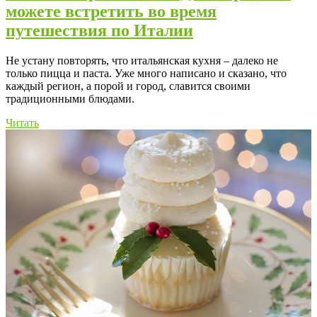
можете встретить во время
путешествия по Италии
Не устану повторять, что итальянская кухня – далеко не
только пицца и паста. Уже много написано и сказано, что
каждый регион, а порой и город, славится своими
традиционными блюдами.
Читать